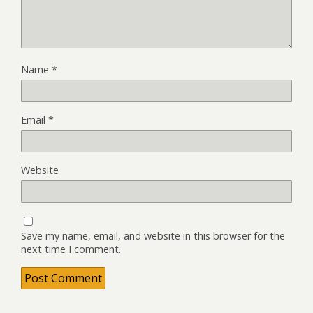
Name
*
Email
*
Website
Save my name, email, and website in this browser for the
next time I comment.