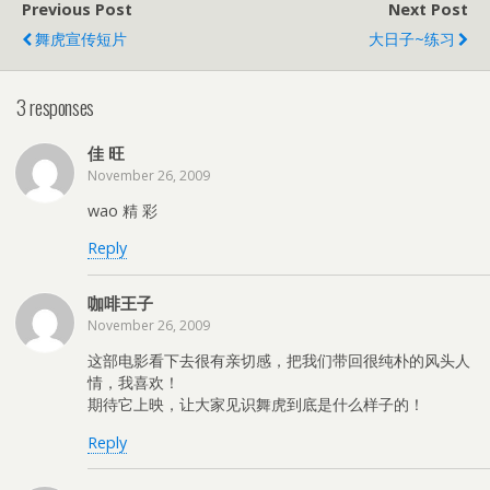
Previous Post
Next Post
舞虎宣传短片
大日子~练习
3 responses
佳 旺
November 26, 2009
wao 精 彩
Reply
咖啡王子
November 26, 2009
这部电影看下去很有亲切感，把我们带回很纯朴的风头人
情，我喜欢！
期待它上映，让大家见识舞虎到底是什么样子的！
Reply