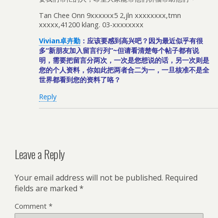
Tan Chee Onn 9xxxxxx5 2,jln xxxxxxxx,tmn
xxxxx,41200 klang. 03-xxxxxxxx
Vivian卓卉勤
：应该要感到高兴吧？因为最近似乎有很
多“新朋友加入留言行列”~但请看清楚每个帖子都有说
明，需要把留言分两次，一次是您想说的话，另一次则是
您的个人资料，你如此把两者合二为一，一旦核准不是全
世界都看到您的资料了咯？
Reply
Leave a Reply
Your email address will not be published.
Required
fields are marked
*
Comment
*