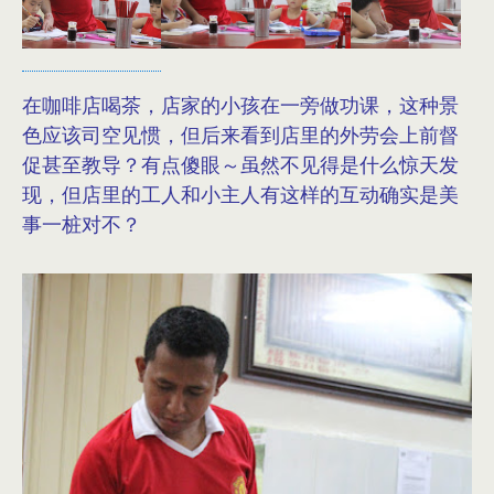
在咖啡店喝茶，店家的小孩在一旁做功课，这种景
色应该司空见惯，但后来看到店里的外劳会上前督
促甚至教导？有点傻眼～虽然不见得是什么惊天发
现，但店里的工人和小主人有这样的互动确实是美
事一桩对不？