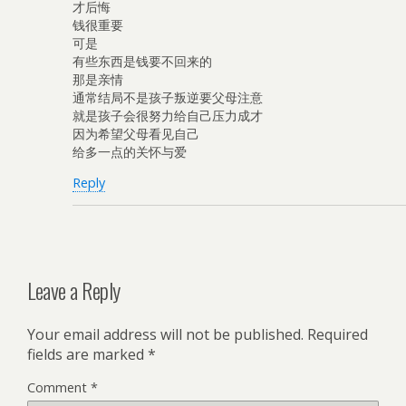
才后悔
钱很重要
可是
有些东西是钱要不回来的
那是亲情
通常结局不是孩子叛逆要父母注意
就是孩子会很努力给自己压力成才
因为希望父母看见自己
给多一点的关怀与爱
Reply
Leave a Reply
Your email address will not be published.
Required
fields are marked
*
Comment
*