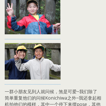
一群小朋友见到人就问候，煞是可爱~我们除了
简单重复他们的问候Konichiwa之外~我还拿起相
机拍他们的模样，其中一个停下来摆pose，其他