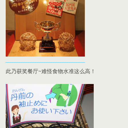
此乃获奖餐厅~难怪食物水准这么高！