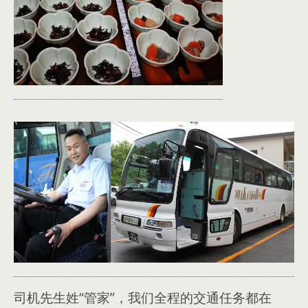
司机先生姓“管家”，我们全程的交通任务都在