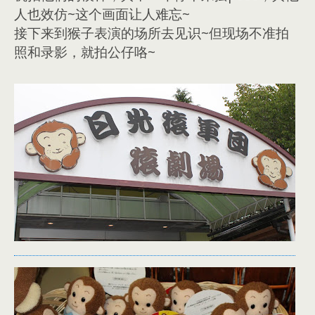
人也效仿~这个画面让人难忘~
接下来到猴子表演的场所去见识~但现场不准拍
照和录影，就拍公仔咯~