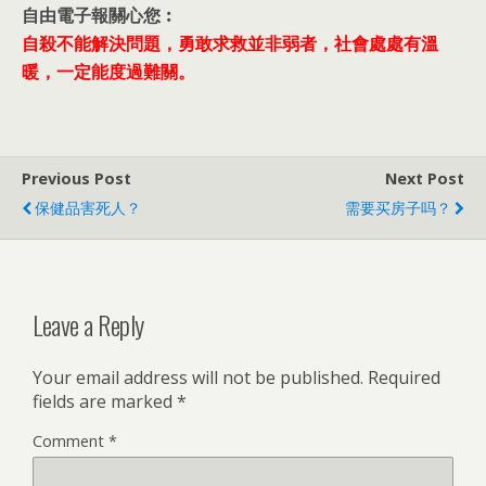
自由電子報關心您︰
自殺不能解決問題，勇敢求救並非弱者，社會處處有溫
暖，一定能度過難關。
Previous Post
Next Post
保健品害死人？
需要买房子吗？
Leave a Reply
Your email address will not be published.
Required
fields are marked
*
Comment
*