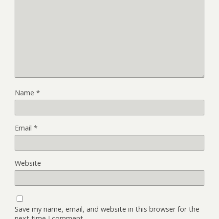
Name
*
Email
*
Website
Save my name, email, and website in this browser for the
next time I comment.