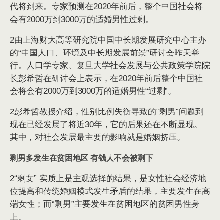
代将到来。专家预测在2020年前后，整个中国社会将
会有2000万到3000万的适婚男性过剩。
2由上海财大高等研究院中国中长期发展研究中心主办
的“中国人口、环境及中长期发展前景”研讨会昨天举
行。人口学专家、复旦大学社会发展与公共政策学院院
长彭希哲在研讨会上表示，在2020年前后整个中国社
会将会有2000万到3000万的适婚男性“过剩”。
2彭希哲教授介绍，性别比例失衡导致的“剩男”问题到
现在已经发展了将近30年，它的后果还在不断显现。
其中，对社会发展最主要的影响就是婚姻挤压。
剩男多发生在贫困地区 有钱人不会被剩下
2“剩女” 实质上是主观选择的结果，是女性社会经济地
位提高和传统婚姻模式发生矛盾的结果，主要发生在高
端女性；而“剩男”主要发生在贫困地区的贫困男性身
上。