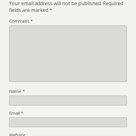
Your email address will not be published.
Required
fields are marked
*
Comment
*
Name
*
Email
*
Website