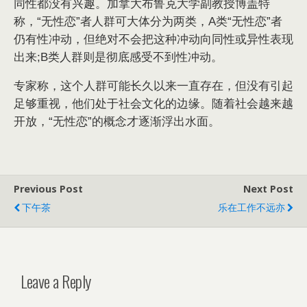
同性都没有兴趣。加拿大布鲁克大学副教授博盖特
称，“无性恋”者人群可大体分为两类，A类“无性恋”者
仍有性冲动，但绝对不会把这种冲动向同性或异性表现
出来;B类人群则是彻底感受不到性冲动。
专家称，这个人群可能长久以来一直存在，但没有引起
足够重视，他们处于社会文化的边缘。随着社会越来越
开放，“无性恋”的概念才逐渐浮出水面。
Previous Post
Next Post
下午茶
乐在工作不远亦
Leave a Reply