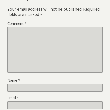
Your email address will not be published.
Required
fields are marked
*
Comment
*
Name
*
Email
*