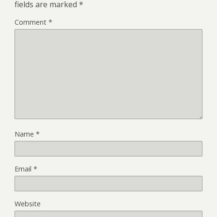
fields are marked
*
Comment
*
Name
*
Email
*
Website