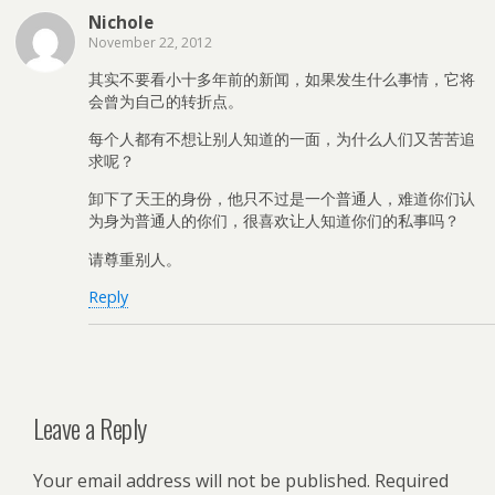
Nichole
November 22, 2012
其实不要看小十多年前的新闻，如果发生什么事情，它将
会曾为自己的转折点。
每个人都有不想让别人知道的一面，为什么人们又苦苦追
求呢？
卸下了天王的身份，他只不过是一个普通人，难道你们认
为身为普通人的你们，很喜欢让人知道你们的私事吗？
请尊重别人。
Reply
Leave a Reply
Your email address will not be published.
Required