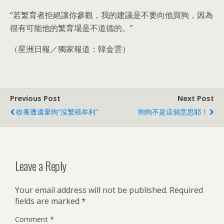
“若繁育者拒絕讓你參觀，我的建議是不要向他買狗，因為
很有可能他的繁育場是不道德的。”
（星洲日報／獨家報道：韓金雲）
Previous Post
Next Post
收養遭遺棄狗“沒繁殖牟利”
狗狗不是這個意思耶！
Leave a Reply
Your email address will not be published.
Required
fields are marked
*
Comment
*