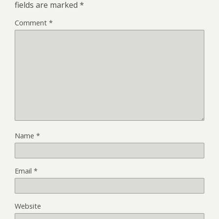
fields are marked
*
Comment
*
Name
*
Email
*
Website