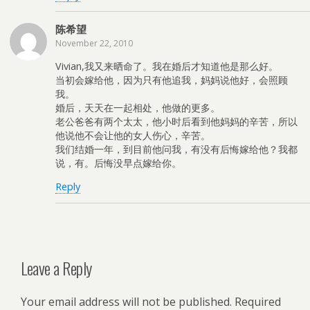
陈希望
November 22, 2010
Vivian,我又来晒命了。我在婚后才知道他是那么好。
当初会嫁给他，因为只有他追我，妈妈说他好，会照顾
我。
婚后，天天在一起相处，他做的更多。
老公爸爸有两个太太，他小时后看到他妈妈的辛苦，所以
他说他不会让他的女人伤心，辛苦。
我们结婚一年，到目前他问我，有没有后悔嫁给他？我都
说，有。后悔没早点嫁给你。
Reply
Leave a Reply
Your email address will not be published.
Required