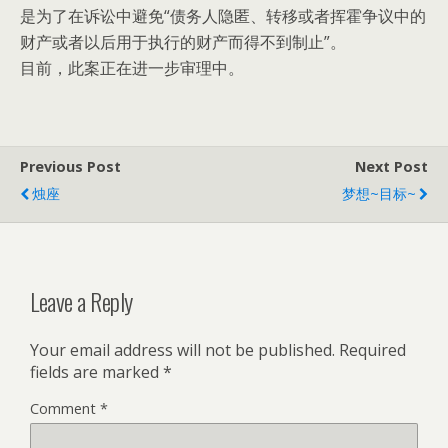
是为了在诉讼中避免“债务人隐匿、转移或者挥霍争议中的
财产或者以后用于执行的财产而得不到制止”。
目前，此案正在进一步审理中。
Previous Post
Next Post
烛座
梦想~目标~
Leave a Reply
Your email address will not be published.
Required
fields are marked
*
Comment
*