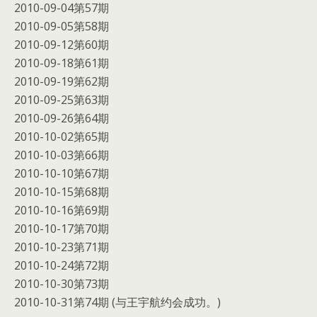
2010-09-04第57期
2010-09-05第58期
2010-09-12第60期
2010-09-18第61期
2010-09-19第62期
2010-09-25第63期
2010-09-26第64期
2010-10-02第65期
2010-10-03第66期
2010-10-10第67期
2010-10-15第68期
2010-10-16第69期
2010-10-17第70期
2010-10-23第71期
2010-10-24第72期
2010-10-30第73期
2010-10-31第74期 (与王宇航约会成功。)