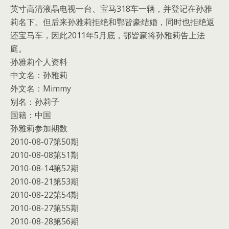
英寸高清液晶电视一台、宝马318车一辆，并登记在孙雅
莉名下。但后来孙雅莉拒绝和鄂皆豪结婚，同时也拒绝返
还宝马车，因此2011年5月底，鄂皆豪将孙雅莉告上法
庭。
孙雅莉个人资料
中文名：孙雅莉
外文名：Mimmy
别名：孙莉子
国籍：中国
孙雅莉参加期数
2010-08-07第50期
2010-08-08第51期
2010-08-14第52期
2010-08-21第53期
2010-08-22第54期
2010-08-27第55期
2010-08-28第56期