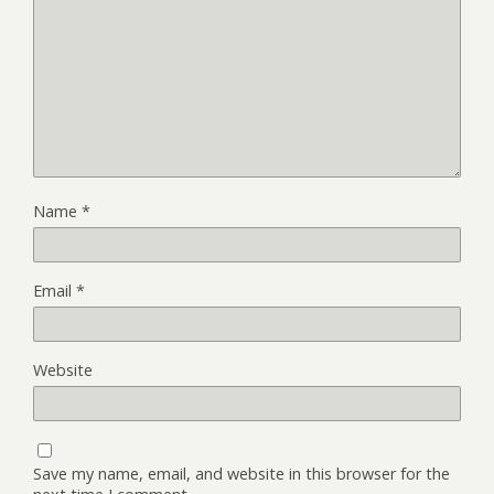
Name
*
Email
*
Website
Save my name, email, and website in this browser for the