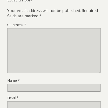
Your email address will not be published.
Required
fields are marked
*
Comment
*
Name
*
Email
*