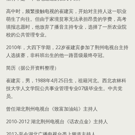
高中时，频繁接触电视的崔建宾，开始对主持人这一职业
萌生了向往。但由于家境贫寒无法承担昂贵的学费，高考
填报志愿时，他放弃了播音主持专业，选择了一所农业院
校的公共管理专业。
2010年，大四下学期，22岁崔建宾参加了荆州电视台主持
人选拔赛，非科班出生的他一路晋级最终夺冠。
简历（据公开资料整理）
崔建宾，男，1988年4月25日生，祖籍河北。西北农林科
技大学人文学院公共事业管理专业07级毕业生。中共党
员。
曾任湖北荆州电视台《致富加油站》主持人
2010-2012 湖北荆州电视台《话农点金》主持人
2012-至今湖北广播电视台垄上频道主持人