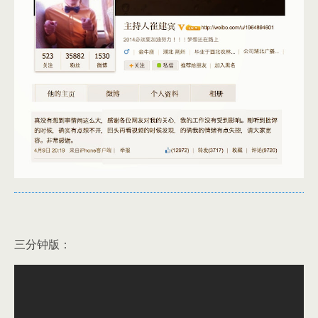
三分钟版：