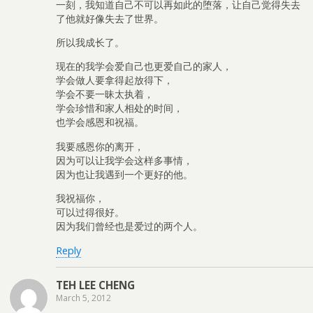
一刻，我知道自己不可以再如此的堕落，让自己觉得失去
了他就好像失去了世界。
所以我成长了。
现在的我学会爱自己也更爱自己的家人，
学会做人要拿得起放得下，
学会不要一昧太执着，
学会珍惜和家人相处的时间，
也学会感恩和祝福。
我要感恩你的离开，
因为可以让我学会这样多事情，
因为也让我遇到一个更好的他。
我祝福你，
可以过得很好。
因为我们曾经也是爱过的两个人。
Reply
TEH LEE CHENG
March 5, 2012