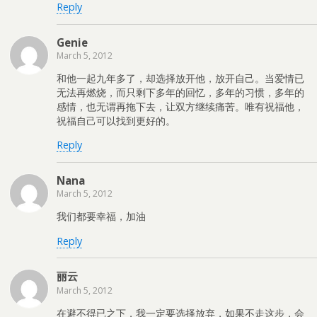
Reply
Genie
March 5, 2012
和他一起九年多了，却选择放开他，放开自己。当爱情已
无法再燃烧，而只剩下多年的回忆，多年的习惯，多年的
感情，也无谓再拖下去，让双方继续痛苦。唯有祝福他，
祝福自己可以找到更好的。
Reply
Nana
March 5, 2012
我们都要幸福，加油
Reply
丽云
March 5, 2012
在避不得已之下，我一定要选择放弃，如果不走这步，会