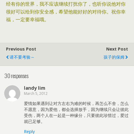
经有你的世界，我不应该继续打扰你了，也听你说他对你
很好可以给到你安全感，希望他能好好的对待你。祝你幸
福，一定要幸福哦。
Previous Post
Next Post
请不要考验～
孩子的保姆
30 responses
landy lim
March 5, 2012
爱情如果遇到让对方左右为难的时候，再怎么不舍，怎么
不愿意，因为爱他，都会选择放手，因为继续只会让彼此
受伤，两个人在一起是一种缘分，只要彼此珍惜过，爱过
就已足够。
Reply