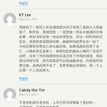
Reply
KT Lee
March 5, 2012
我做到了！曾经八年的感情因为对方有第三者的介入而破
裂了。刚开始，我很愤怒，一直想做一些会令她感到后悔
的事，幸好当时还有一丝丝的理智在。经过一段时间的沉
淀后，我突然发现我很幼稚，她都和别的男生在一起了，
为何还要想伤害自己来令她后悔。如果我真的伤害了自
己，心痛的肯定是家人，移情别恋的她会心痛吗？应该不
会吧，没有了对的我感情也应该没有了对我的感觉。现在
我过得很写意，因为我真的可以祝福她幸福，到底曾经深
爱过她，虽然此情不在了，也希望她过得很好。恨一个人
比爱一个人负担更大。
Reply
Cabdy Hui Yin
March 5, 2012
不是你的就不是你的，上天已经为你预备了更好的～