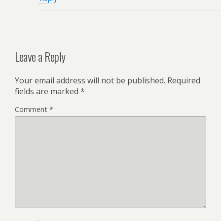
Leave a Reply
Your email address will not be published.
Required
fields are marked
*
Comment
*