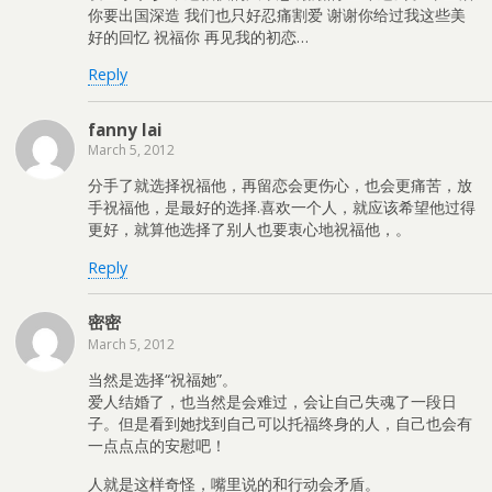
你要出国深造 我们也只好忍痛割爱 谢谢你给过我这些美
好的回忆 祝福你 再见我的初恋…
Reply
fanny lai
March 5, 2012
分手了就选择祝福他，再留恋会更伤心，也会更痛苦，放
手祝福他，是最好的选择.喜欢一个人，就应该希望他过得
更好，就算他选择了别人也要衷心地祝福他，。
Reply
密密
March 5, 2012
当然是选择“祝福她”。
爱人结婚了，也当然是会难过，会让自己失魂了一段日
子。但是看到她找到自己可以托福终身的人，自己也会有
一点点点的安慰吧！
人就是这样奇怪，嘴里说的和行动会矛盾。