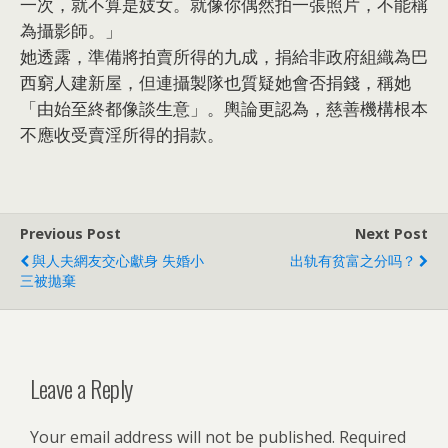
一次，就不算是妓女。就像你偶然拍一張照片，不能稱
為攝影師。」
她透露，準備將拍賣所得的九成，捐給非政府組織為巴
西窮人建新屋，但連攝製隊也質疑她會否捐錢，稱她
「由始至終都像談生意」。輿論更認為，慈善機構根本
不應收受賣淫所得的捐款。
Previous Post
Next Post
與人夫網友交心獻身 失婚小
出轨有贫富之分吗？
三被拋棄
Leave a Reply
Your email address will not be published.
Required