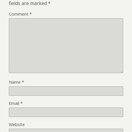
fields are marked
*
Comment
*
Name
*
Email
*
Website