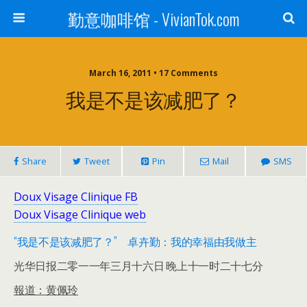
勤意咖啡馆 - VivianTok.com
March 16, 2011 • 17 Comments
我是不是该减肥了？
Share
Tweet
Pin
Mail
SMS
Doux Visage Clinique FB
Doux Visage Clinique web
“我是不是该减肥了？” 卓卉勤：我的幸福由我做主
光华日报二零一一年三月十六日 晚上十一时二十七分
報道：黄佩玲