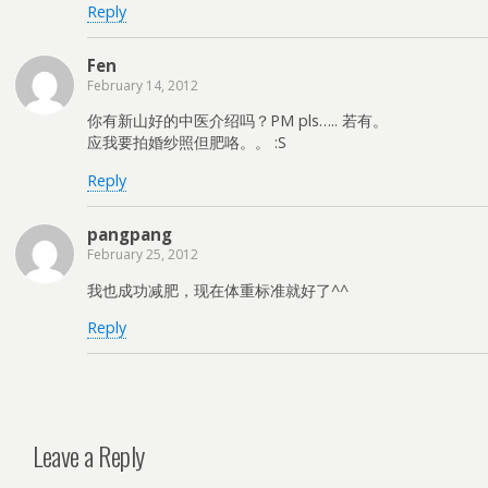
Reply
Fen
February 14, 2012
你有新山好的中医介绍吗？PM pls….. 若有。
应我要拍婚纱照但肥咯。。 :S
Reply
pangpang
February 25, 2012
我也成功减肥，现在体重标准就好了^^
Reply
Leave a Reply