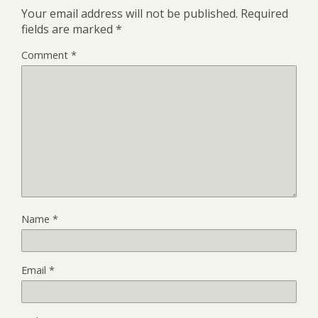
Your email address will not be published.
Required
fields are marked
*
Comment
*
Name
*
Email
*