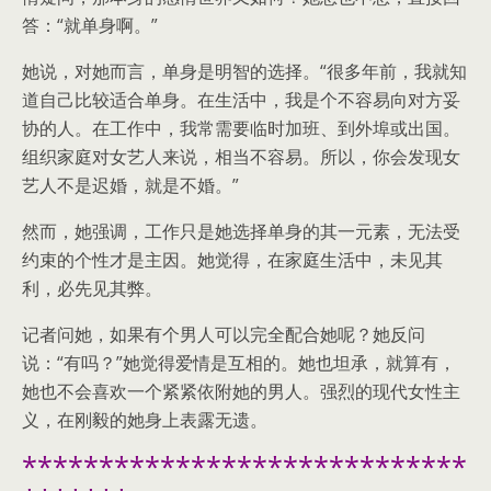
答：“就单身啊。”
她说，对她而言，单身是明智的选择。“很多年前，我就知
道自己比较适合单身。在生活中，我是个不容易向对方妥
协的人。在工作中，我常需要临时加班、到外埠或出国。
组织家庭对女艺人来说，相当不容易。所以，你会发现女
艺人不是迟婚，就是不婚。”
然而，她强调，工作只是她选择单身的其一元素，无法受
约束的个性才是主因。她觉得，在家庭生活中，未见其
利，必先见其弊。
记者问她，如果有个男人可以完全配合她呢？她反问
说：“有吗？”她觉得爱情是互相的。她也坦承，就算有，
她也不会喜欢一个紧紧依附她的男人。强烈的现代女性主
义，在刚毅的她身上表露无遗。
*****************************