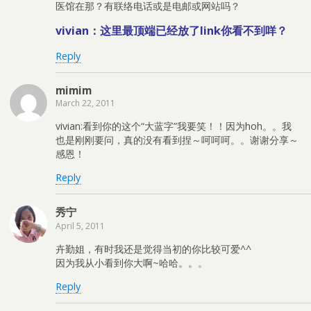
医馆在那？有联络电话或是电邮或网站吗？
vivian：这里最顶端已经放了link你看不到咩？
Reply
mimim
March 22, 2011
vivian:看到你的这个“大蓝字”我要笑！！因为hoh。。我
也是刚刚要问，真的没有看到捏～呵呵呵。。谢谢分享～
感恩！
Reply
秀宁
April 5, 2011
卉勤姐，有时我还是觉得当初的你比较可爱^^
因为我从小看到你大啊~哈哈。。。
Reply