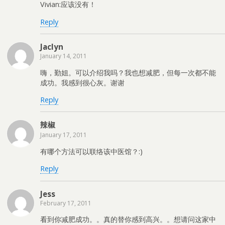
Vivian:应该没有！
Reply
Jaclyn
January 14, 2011
嗨，勤姐。可以介绍我吗？我也想减肥，但每一次都不能
成功。我感到很心灰。谢谢
Reply
辣椒
January 17, 2011
有哪个方法可以联络该中医馆？:)
Reply
Jess
February 17, 2011
看到你减肥成功。。真的替你感到高兴。。想请问这家中