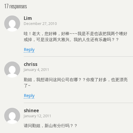
17 responses
Lim
December 27, 2010
哇！老大，您好棒，好棒~~~我是不是也该把我两个嗜好
戒掉，可是没这两大雅兴。我的人生还有乐趣吗？？
Reply
chriss
January 4, 2011
勤姐，我想请问这间公司在哪？？你瘦了好多，也更漂亮
了~
Reply
shinee
January 12, 2011
请问勤姐，新山有分行吗？？