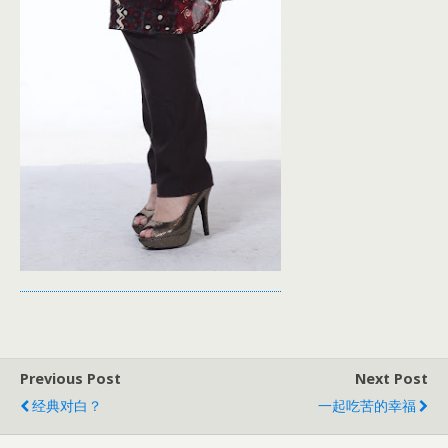
Previous Post
Next Post
经典对白？
一起吃苦的幸福