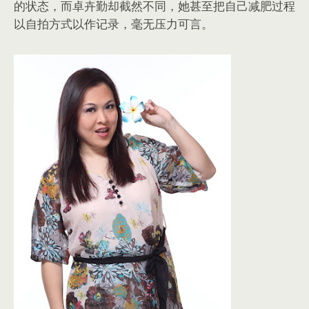
的状态，而卓卉勤却截然不同，她甚至把自己减肥过程
以自拍方式以作记录，毫无压力可言。