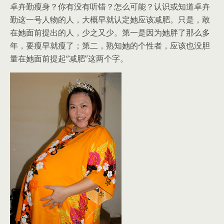
卓卉勤瘦身？你有没有听错？怎么可能？
认识或知道卓卉
勤这一号人物的人，大概早就认定她应该减肥。只是，敢
在她面前提出的人，少之又少。第一是因为她胖了那么多
年，要瘦早就瘦了；第二，熟知她的个性者，应该也没胆
量在她面前提起“减肥”这两个字。