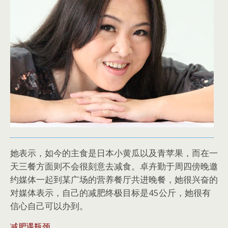
她表示，如今的主食是日本小黄瓜以及青苹果，而在一
天三餐方面则不会很刻意去减食。卓卉勤于周四傍晚邀
约媒体一起到某广场的营养餐厅共进晚餐，她很兴奋的
对媒体表示，自己的减肥终极目标是45公斤，她很有
信心自己可以办到。
减肥遇瓶颈