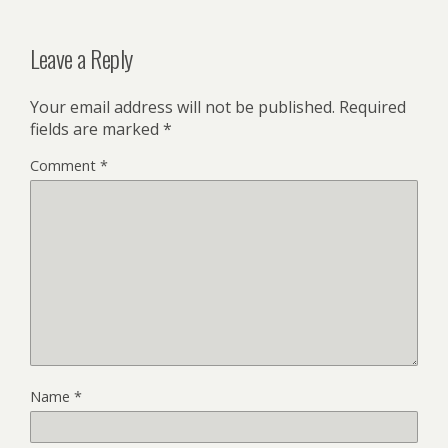
Leave a Reply
Your email address will not be published.
Required
fields are marked
*
Comment
*
Name
*