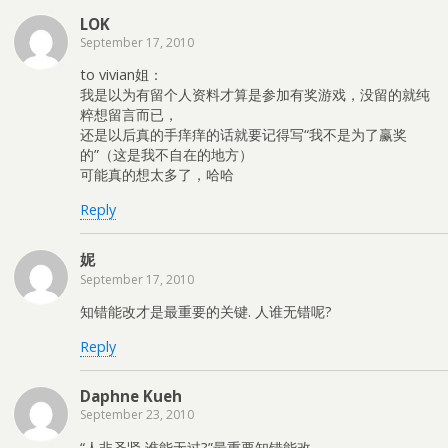
LOK
September 17, 2010
to vivian姐：
我是以为有留个人资料才算是参加有奖游戏，没留的就纯
粹想留言而已，
还是以后真的手痒痒的话就要记得写“我不是为了赢奖
的”（这是我不自在的地方）
可能真的想太多了，哈哈
Reply
妮
September 17, 2010
知错能改才是最重要的关键. 人谁无错呢?
Reply
Daphne Kueh
September 23, 2010
“人非圣贤,谁能无过?”最重要知错能改..