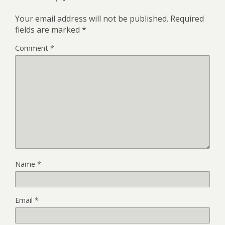
Your email address will not be published.
Required
fields are marked
*
Comment
*
Name
*
Email
*