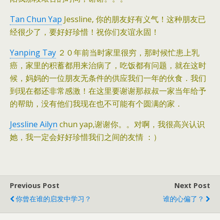
Tan Chun Yap
Jessline, 你的朋友好有义气！这种朋友已
经很少了，要好好珍惜！祝你们友谊永固！
Yanping Tay
２０年前当时家里很穷，那时候忙患上乳
癌，家里的积蓄都用来治病了，吃饭都有问题，就在这时
候，妈妈的一位朋友无条件的供应我们一年的伙食．我们
到现在都还非常感激！在这里要谢谢那叔叔一家当年给予
的帮助，没有他们我现在也不可能有个圆满的家．
Jessline Ailyn
chun yap,谢谢你。。对啊，我很高兴认识
她，我一定会好好珍惜我们之间的友情 ：）
Previous Post
Next Post
你曾在谁的启发中学习？
谁的心偏了？