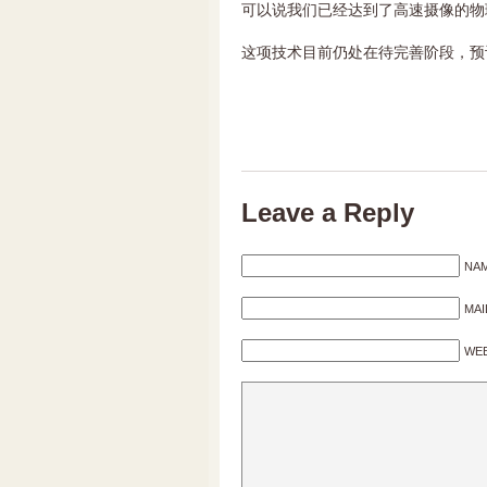
可以说我们已经达到了高速摄像的物
这项技术目前仍处在待完善阶段，预
Leave a Reply
NAM
MAI
WEB