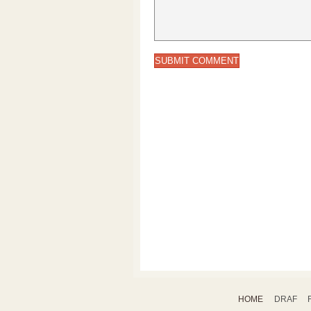
HOME
DRAF