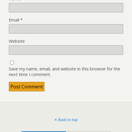
Email
*
Website
Save my name, email, and website in this browser for the
next time I comment.
Back to top