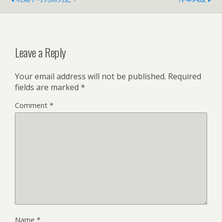
Leave a Reply
Your email address will not be published.
Required
fields are marked
*
Comment
*
Name
*