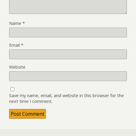
Name
*
Email
*
Website
Save my name, email, and website in this browser for the
next time I comment.