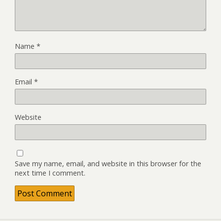
Name
*
Email
*
Website
Save my name, email, and website in this browser for the
next time I comment.