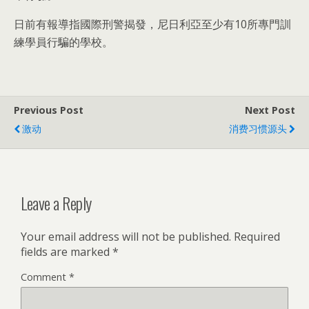
日前有報導指國際刑警揭發，尼日利亞至少有10所專門訓
練學員行騙的學校。
Previous Post
Next Post
激动
消费习惯源头
Leave a Reply
Your email address will not be published.
Required
fields are marked
*
Comment
*