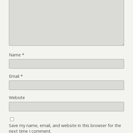
Name
*
Email
*
Website
Save my name, email, and website in this browser for the
next time I comment.