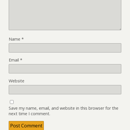
Name
*
Email
*
Website
Save my name, email, and website in this browser for the
next time I comment.