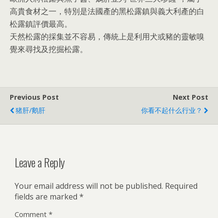
高貴食材之一，特別是法國產的黑松露鎮與義大利產的白
松露鎮評價最高。
天然松露的採集並不容易，傳統上是利用犬或豬的靈敏嗅
覺來尋找及挖掘松露。
Previous Post
Next Post
猪肝/鹅肝
你看不起什么行业？
Leave a Reply
Your email address will not be published.
Required
fields are marked
*
Comment
*