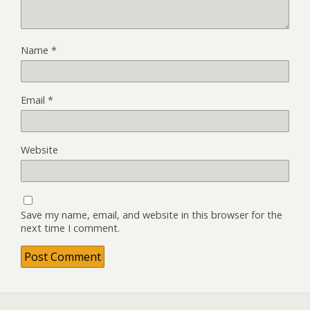
Name
*
Email
*
Website
Save my name, email, and website in this browser for the
next time I comment.