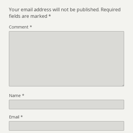
Your email address will not be published.
Required
fields are marked
*
Comment
*
Name
*
Email
*