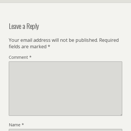
Leave a Reply
Your email address will not be published.
Required
fields are marked
*
Comment
*
Name
*