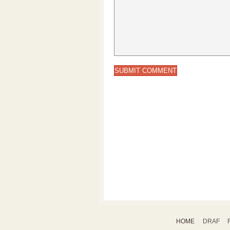
HOME
DRAF