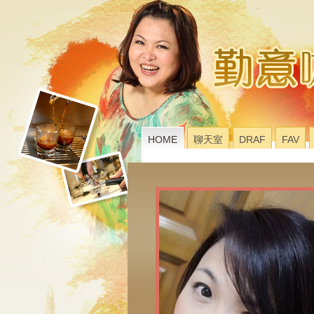
HOME
聊天室
DRAF
FAV