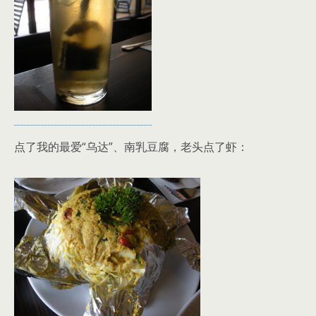
点了我的最爱“乌达”、南乳豆腐，老头点了虾：