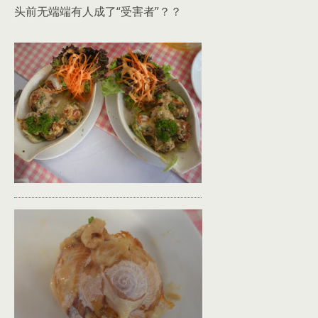
头前无端端有人成了“受害者”？？