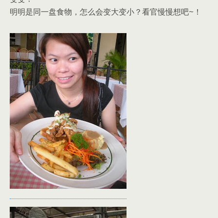
明明是同一盘食物，怎么会变大变小？看官慢慢想吧~！