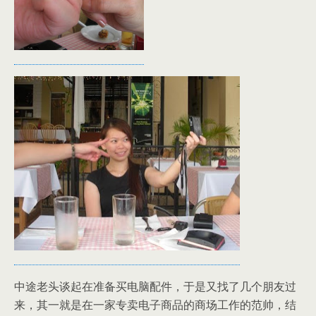
中途老头谈起在准备买电脑配件，于是又找了几个朋友过
来，其一就是在一家专卖电子商品的商场工作的范帅，结