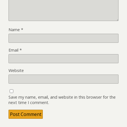
Name
*
Email
*
Website
Save my name, email, and website in this browser for the
next time I comment.