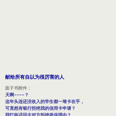
献给所有自以为很厉害的人
面子书附件：
天啊~~~~？
这年头连还没收入的学生都一堆卡在手，
可竟然有银行拒绝我的信用卡申请？
我打电话回去对方拒绝提供理由？