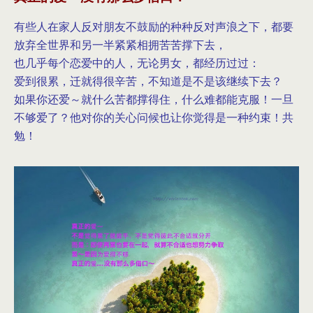
有些人在家人反对朋友不鼓励的种种反对声浪之下，都要
放弃全世界和另一半紧紧相拥苦苦撑下去，
也几乎每个恋爱中的人，无论男女，都经历过过：
爱到很累，迁就得很辛苦，不知道是不是该继续下去？
如果你还爱～就什么苦都撑得住，什么难都能克服！一旦
不够爱了？他对你的关心问候也让你觉得是一种约束！共
勉！