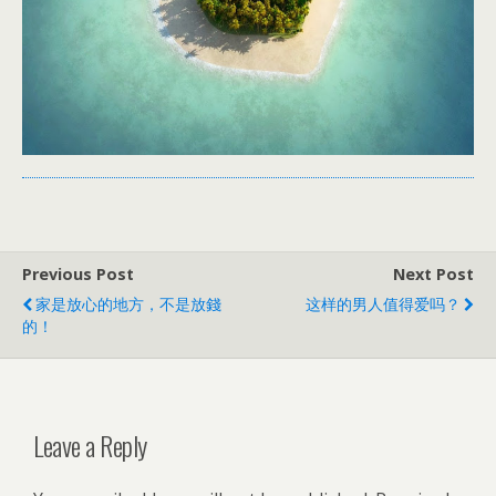
Previous Post
Next Post
家是放心的地方，不是放錢
这样的男人值得爱吗？
的！
Leave a Reply