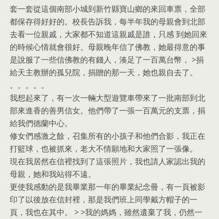
套一套從這個南部小城到新竹縣寶山鄉的來回車票，全部
都保存得好好的。校長告訴我，每半年我的母親會到北部
去看一位親戚，大家都不知道這親戚是誰，只感 到她回來
的時候心情就會很好。母親晚年信了佛教，她最得意的事
是說服了一些信佛教的有錢人，湊足了一百萬台幣， >捐
給天主教辦的孤兒院，捐贈的那一天，她也親自去了。
。。。。。
我想起來了，有一次一輛大型遊覽車帶來了一批南部到北
部來進香的善男信女。他們帶了一張一百萬元的支票，捐
給我們德蘭中心。
修女們感激之餘，召集所有的小孩子和他們合影，我正在
打籃球，也被抓來，老大不情願地和大家照了一張像。
現在我居然在信裡找到了這張照片，我也請人家認出我的
母親，她和我站得不遠。
更使我感動的是我畢業那一年的畢業紀念冊，有一頁被影
印了以後放在信封裡，那是我們班上同學戴方帽子的一
頁，我也在其中。 > >我的媽媽，雖然遺棄了我，仍然一