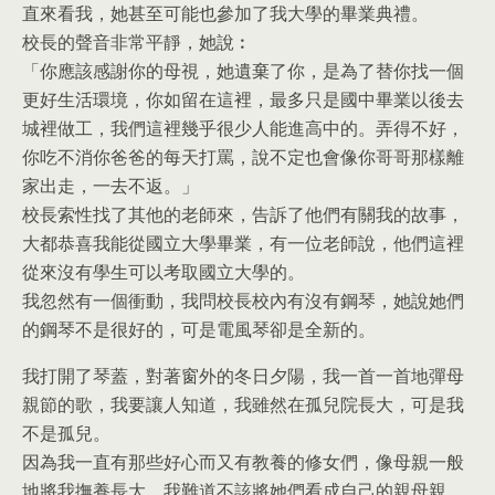
直來看我，她甚至可能也參加了我大學的畢業典禮。
校長的聲音非常平靜，她說︰
「你應該感謝你的母視，她遺棄了你，是為了替你找一個
更好生活環境，你如留在這裡，最多只是國中畢業以後去
城裡做工，我們這裡幾乎很少人能進高中的。弄得不好，
你吃不消你爸爸的每天打罵，說不定也會像你哥哥那樣離
家出走，一去不返。」
校長索性找了其他的老師來，告訴了他們有關我的故事，
大都恭喜我能從國立大學畢業，有一位老師說，他們這裡
從來沒有學生可以考取國立大學的。
我忽然有一個衝動，我問校長校內有沒有鋼琴，她說她們
的鋼琴不是很好的，可是電風琴卻是全新的。
我打開了琴蓋，對著窗外的冬日夕陽，我一首一首地彈母
親節的歌，我要讓人知道，我雖然在孤兒院長大，可是我
不是孤兒。
因為我一直有那些好心而又有教養的修女們，像母親一般
地將我撫養長大，我難道不該將她們看成自己的親母親