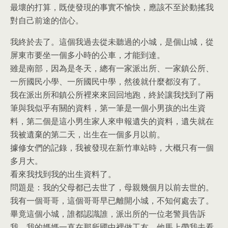
最壞的打算，既使發現的事實不愉快，應該不至於動搖我
對自己前途的信心。
我終於去了。這個我過去從未聽過的小城，是個山城，從
屏東市要坐一個多小時的公車，才能到達。
雖是南部，因為是冬天，總有一家派出所、一家鎮公所、
一所國民小學、一所國民中學，然後就什麼都沒有了。
我在派出所和鎮公所裡來來回回地跑，終於讓我找到了兩
筆與我似乎有關的資料，第一筆是一個小男孩的出生資
料，第二個是這小男生家人來申報遺失的資料，遺失就在
我被遺棄的第二天，出生在一個多月以前。
據修女們的記錄，我被發現在新竹車站時，大概只有一個
多月大。
看來我找到我的出生資料了。
問題是：我的父母都已去世了，母親幾個月以前去世的。
我有一個哥哥，這個哥哥早已離開小城，不知何處去了。
畢竟這個小城，誰都認識誰，派出所的一位老警員告訴
我，我的媽媽一直在那所國中裡做工友，他馬上帶我去看