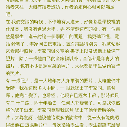
讀者來往，大概有讀者造訪，作者的虛榮心就可以滿足
吧。
在 我們交談的時候，不停地有人進來，好像都是學校裡的
什麼長，我沒有進過大學，弄 不清楚這些頭銜，有一位顯
然是學生，進來討論一個學問上的問題，我更聽不懂。電
話 鈴響了，李家同去接電話，這次談話特別長，我就站起
來看那些照片，李家同辦公室的 書架上以及矮櫃上放滿了
照片，除了一張他自己的全家福以外，全部都是年青人的
照片 ，也有不少是穿軍裝的照片，大概都是學生做預官時
的照片。
有 一張照片，是一大堆年青人穿軍裝的照片，大概他們才
受階，我在這麼多人中間，一 眼就認出了李家同。當然
囉，他完全變了。也難怪，他現在已經六十歲，那時候只
有二 十二歲，四十年過去，任何人都變老了。可是我依然
將他認了出來。李家同發現我居然 認出了他年青時的照
片，大為驚訝，他說他這麼多的訪客中，從來沒有能夠認
得出他在 這張照片中，每次指給學生看，學生都說怎麼變