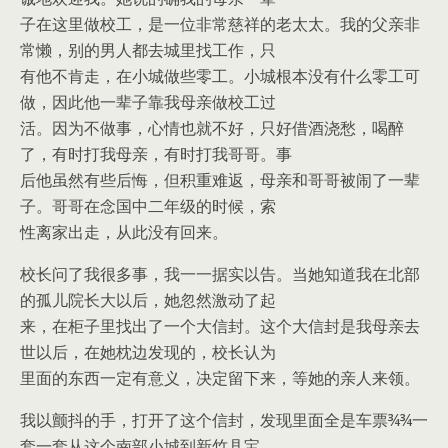
子在这里做校工，是一位非常慈祥的老太太。我的父亲非
常懒，别的男人都去城里找工作，只
有他不肯走，在小城做些零工。小城根本没有什么零工可
做，因此他一辈子靠我母亲做校工过
活。因为不做事，心情也就不好，只好借酒浇愁，喝醉
了，有时打我母亲，有时打我哥哥。事
后他虽然有些后悔，但积重难返，母亲和哥哥被闹了一辈
子。哥哥在念国中二年级的时候，索
性离家出走，从此没有回来。
校长问了我很多事，我一一据实以告。当她知道我在北部
的孤儿院长大以后，她忽然激动了起
来，在柜子里找出了一个大信封。这个大信封是我母亲去
世以后，在她枕边发现的，校长认为
里面的东西一定有意义，决定留下来，等她的亲人来领。
我以颤抖的手，打开了这个信封，发现里面全是车票¾¾一
套一套从这个南部小城到新竹县宝