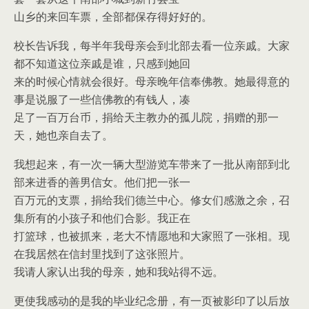
山乡的来回车票，全部都保存得好好的。
校长告诉我，每半年我母亲会到北部去看一位亲戚。大家
都不知道这位亲戚是谁，只感到她回
来的时候心情就会很好。母亲晚年信奉佛教。她最得意的
事是说服了一些信佛教的有钱人，凑
足了一百万台币，捐给天主教办的孤儿院，捐赠的那一
天，她也亲自去了。
我想起来，有一次一辆大型游览车带来了一批从南部到北
部来进香的善男信女。他们把一张一
百万元的支票，捐给我们德兰中心。修女们感激之余，召
集所有的小孩子和他们合影。我正在
打篮球，也被抓来，老大不情愿地和大家照了一张相。现
在我居然在信封里找到了这张照片。
我请人家认出我的母亲，她和我站得不远。
更使我感动的是我的毕业纪念册，有一页被影印了以后放