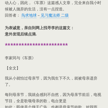
动人心，因此，《车票》这篇感人文章，完全来自我小时
候被人抛弃的生活，没有一点捏造。
回答者：
鸟求地球
–
见习魔法师 二级
为表诚意，亲自到网上找寻李的这篇文：
意外发现后续点滴.
***********************
李家同与《车票》
【全文】
我从小就怕过母亲节，因为我生下不久，就被母亲遗弃
了。
每到母亲节，我就会感到不自然，因为母亲节前后，电视
节目，全是歌颂母亲的歌，电台更是
如此；即使是个饼干广告，也都是母亲节的歌。对我而