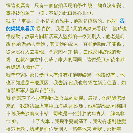
得這麼厲害，只有一個會拍馬屁的學生 說，簡直沒有變，
事後被他罵了一頓，不能如此口是心非也。
我 問「車票」是不是真的故事，他說是虛構的。他說
“
我
的媽媽來看我
“
是真的。我看過 “我的媽媽來看我”，當時也
很感動，故事有關新店軍人監獄的一位受刑人，他老是幻
想 他的媽媽去看他，其實他的家人一直和他斷絕了關係，
從來沒有人去看他。李家同不知 情，去他家拜訪他的母
親，也就在無意中促成了家人的團圓。這位受刑人後來就
有媽媽 去看他了。
我問李家同那位受刑人有沒有和他聯絡過，他說沒有，他
也不知道是什麼原因。我告訴 他我也曾經在新店住過，知
道那所軍人監獄在那裡。
我 們還談了不少有關他寫文章的動機。最後，他問我怎麼
來的，我說我坐火車經由海線 到沙鹿，他就請他的司機開
車送我去沙鹿火車站，司機是一位胖胖的年青人，脾氣非
常 好。 上了火車，我幾乎要崩潰了，我沒有想到他變
得這麼老，我就是那位受刑人，當年他來 看我，那麼年