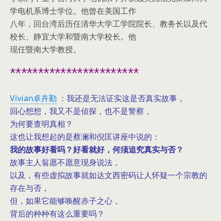
学电机系博士学位。他曾在美国工作
八年，回台湾后历任清华大学工学院院长、教务长以及代
校长、静宜大学和暨南大学校长。他
现任暨南大学教授。
***********************
Vivian卓卉勤
：
我还是无法证实这是否真实故事，
回心想想，我又不是侦探，也不是警察，
为何要查明真相？
这也让我想起的是蔡澜和倪匡讲座中说的：
我的故事好看吗？好看就好，何须追究真实与否？
故事主人翁愿不愿意现身说法，
以及，有些虚拟故事就如达文西密码让人怀疑一个宗教的
存在与否，
但，如果它能够唤醒赤子之心，
背后的种种有这么重要吗？