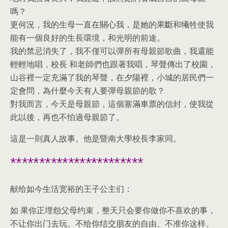
嗎？
更何況，我的生母一直在關心我，是她的果斷和犧牲使我
能有一個良好的生長環境，和光明的前途。
我的禁忌消失了，我不僅可以彈所有母親節歌曲，我還能
輕輕地唱，校長 和老師們也跟著我唱，琴聲傳出了校園，
山谷裡一定充滿了我的琴聲，在夕陽裡，小城的居民們一
定會問，為什麼今天有人要彈母親節的歌？
對我而言，今天是母親節，這個塞滿車票的信封，使我從
此以後，再也不怕過母親節了。
這是一則真人故事。他是暨南大學校長李家同。
***********************
献给如今生活宽裕的王子公主们：
如 果你正埋怨父母约束，整天只会要你做你不喜欢的事，
不让你出门去玩、不给你结交朋友的自由、不准你这样、