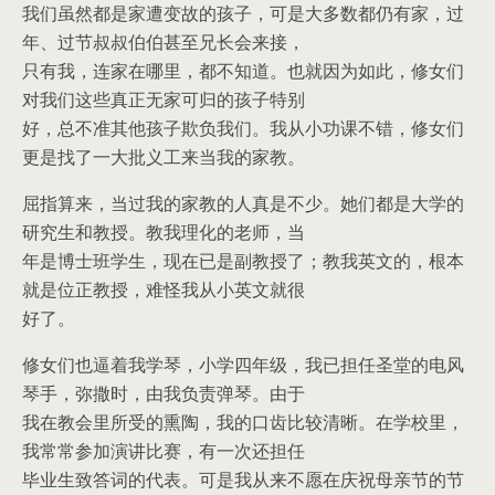
我们虽然都是家遭变故的孩子，可是大多数都仍有家，过
年、过节叔叔伯伯甚至兄长会来接，
只有我，连家在哪里，都不知道。也就因为如此，修女们
对我们这些真正无家可归的孩子特别
好，总不准其他孩子欺负我们。我从小功课不错，修女们
更是找了一大批义工来当我的家教。
屈指算来，当过我的家教的人真是不少。她们都是大学的
研究生和教授。教我理化的老师，当
年是博士班学生，现在已是副教授了；教我英文的，根本
就是位正教授，难怪我从小英文就很
好了。
修女们也逼着我学琴，小学四年级，我已担任圣堂的电风
琴手，弥撒时，由我负责弹琴。由于
我在教会里所受的熏陶，我的口齿比较清晰。在学校里，
我常常参加演讲比赛，有一次还担任
毕业生致答词的代表。可是我从来不愿在庆祝母亲节的节