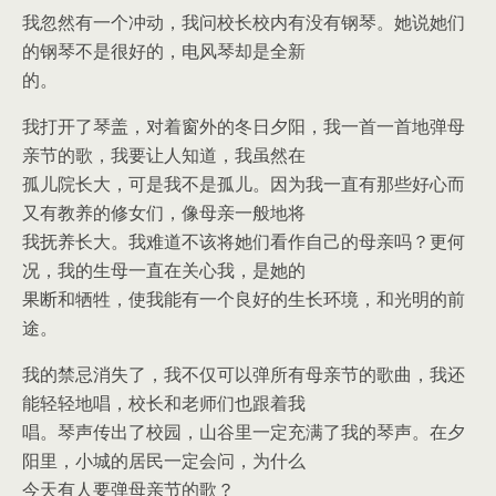
我忽然有一个冲动，我问校长校内有没有钢琴。她说她们
的钢琴不是很好的，电风琴却是全新
的。
我打开了琴盖，对着窗外的冬日夕阳，我一首一首地弹母
亲节的歌，我要让人知道，我虽然在
孤儿院长大，可是我不是孤儿。因为我一直有那些好心而
又有教养的修女们，像母亲一般地将
我抚养长大。我难道不该将她们看作自己的母亲吗？更何
况，我的生母一直在关心我，是她的
果断和牺牲，使我能有一个良好的生长环境，和光明的前
途。
我的禁忌消失了，我不仅可以弹所有母亲节的歌曲，我还
能轻轻地唱，校长和老师们也跟着我
唱。琴声传出了校园，山谷里一定充满了我的琴声。在夕
阳里，小城的居民一定会问，为什么
今天有人要弹母亲节的歌？