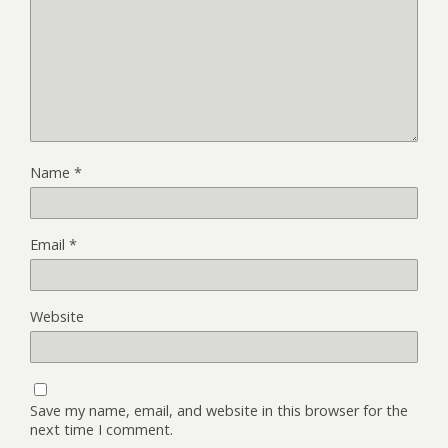
Name
*
Email
*
Website
Save my name, email, and website in this browser for the
next time I comment.