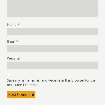
Name
*
Email
*
Website
Save my name, email, and website in this browser for the
next time I comment.