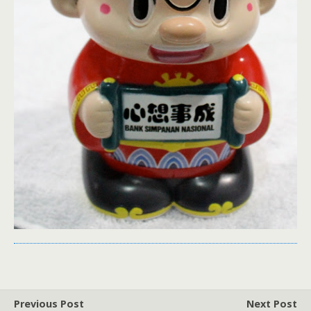
Previous Post
Next Post