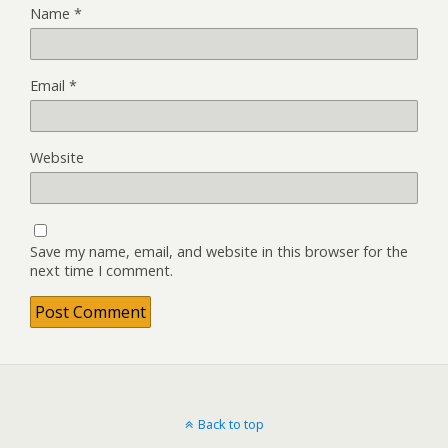
Name
*
Email
*
Website
Save my name, email, and website in this browser for the
next time I comment.
Back to top