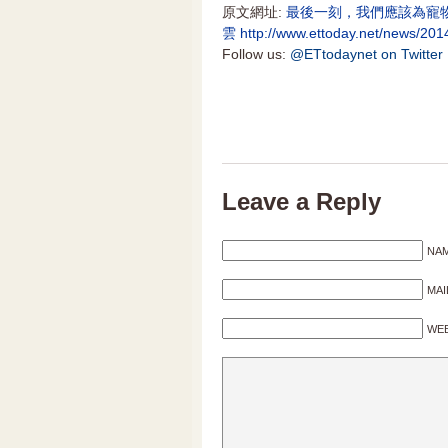
原文網址:
最後一刻，我們應該為寵物做什麼
雲
http://www.ettoday.net/news/2
Follow us:
@ETtodaynet on Twitter
Leave a Reply
NAM
MAI
WEB