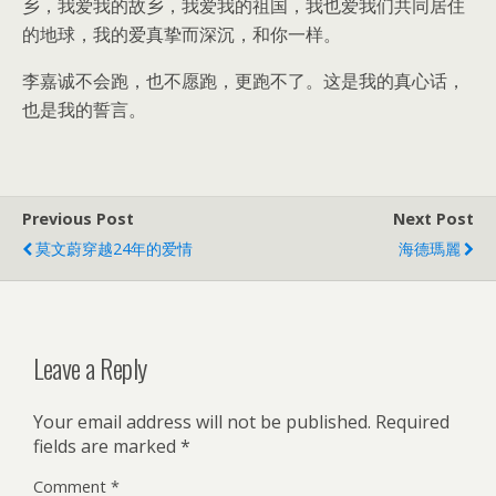
乡，我爱我的故乡，我爱我的祖国，我也爱我们共同居住
的地球，我的爱真挚而深沉，和你一样。
李嘉诚不会跑，也不愿跑，更跑不了。这是我的真心话，
也是我的誓言。
Previous Post
Next Post
莫文蔚穿越24年的爱情
海德瑪麗
Leave a Reply
Your email address will not be published.
Required
fields are marked
*
Comment
*