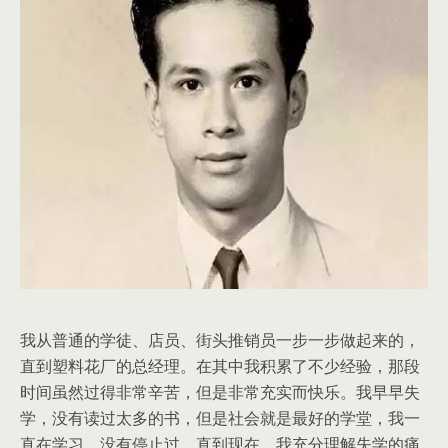
我从普通的学徒、店员、街头推销员一步一步做起来的，
直到塑料花厂的总经理。在其中我积累了不少经验，那段
时间虽然过得非常辛苦，但是非常充实而快乐。我早早失
学，没有读过太多的书，但是社会就是最好的学堂，我一
直在学习，没有停止过，直到现在。我充分理解失学的痛