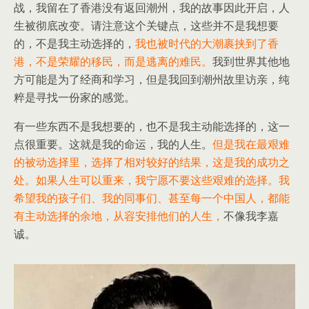
战，我留在了香港没有返回潮州，我的故事因此开启，人
生被彻底改变。请注意这个关键点，这些并不是我想要
的，不是我主动选择的，
我也被时代的大潮裹挟到了香
港，不是荣耀的移民，而是逃离的难民。
我到世界其他地
方可能是为了经商和学习，但是我回到潮州故里访亲，纯
粹是寻找一份家的感觉。
有一些东西不是我想要的，也不是我主动能选择的，这一
点很重要。这就是我的命运，我的人生。
但是我在最艰难
的被动选择里，选择了相对较好的结果，这是我的成功之
处。如果人生可以重来，我宁愿不要这些艰难的选择。我
希望我的孩子们、我的同事们、甚至每一个中国人，都能
有主动选择的余地，从容安排他们的人生，
不像我李嘉
诚。