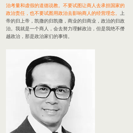
治考量和虚假的道德说教。不要试图让商人去承担国家的
政治责任，也不要试图用政治去影响商人的经营理念。
上
帝的归上帝，凯撒的归凯撒，商业的归商业，政治的归政
治。我就是一个商人，会去努力理解政治，但是我绝不僭
越政治，那是政治家们的事情。