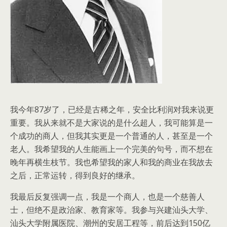
我今年87岁了，已经是古稀之年，安全比利润对我来说更
重要。我从来就不是大家说的是什么超人，我可能算是一
个成功的商人，但我其实更是一个普通的人，甚至是一个
老人。我希望我的人生能画上一个完美的句号，而不想在
晚年再横生枝节。我也希望我的家人和我的商业在我故去
之后，正常运转，得到良好的继承。
我最后反复强调一点，我是一个商人，也是一个慈善人
士，但绝不是政治家、教育家等。我参与兴建汕头大学、
汕头大学附属医院、潮州的安居工程等，前后达到150亿