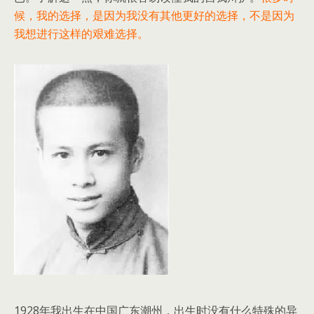
候，我的选择，是因为我没有其他更好的选择，不是因为
我想进行这样的艰难选择。
1928年我出生在中国广东潮州，出生时没有什么特殊的异