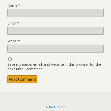
Name
*
Email
*
Website
Save my name, email, and website in this browser for the
next time I comment.
Back to top