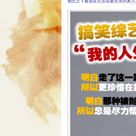
相比之下被朋友出卖或被至亲的家人