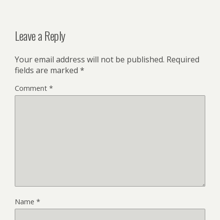
Leave a Reply
Your email address will not be published.
Required
fields are marked
*
Comment
*
Name
*