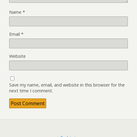
Name
*
Email
*
Website
Save my name, email, and website in this browser for the
next time I comment.