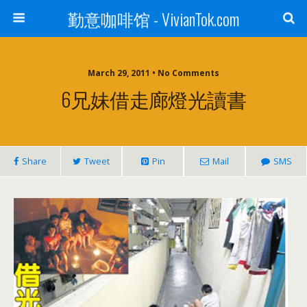
勤意咖啡馆 - VivianTok.com
March 29, 2011 • No Comments
6兄妹借走廊燈光讀書
Share
Tweet
Pin
Mail
SMS